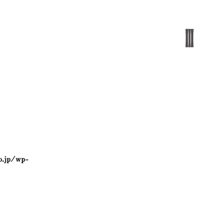
o.jp/wp-