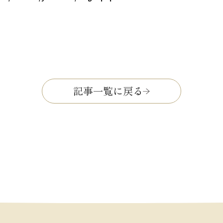
記事一覧に戻る