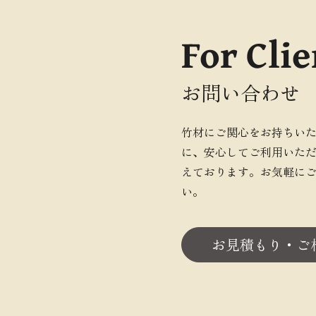
For Clie
お問い合わせ
竹材にご関心をお持ちい
に、安心してご利用いた
えております。お気軽に
い。
お見積もり・ご