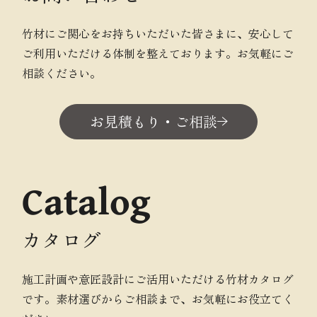
竹材にご関心をお持ちいただいた皆さまに、安心して
ご利用いただける体制を整えております。お気軽にご
相談ください。
お見積もり・ご相談
Catalog
カタログ
施工計画や意匠設計にご活用いただける竹材カタログ
です。素材選びからご相談まで、お気軽にお役立てく