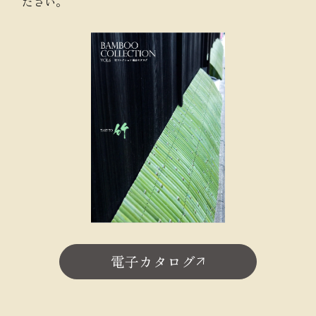
ださい。
電子カタログ