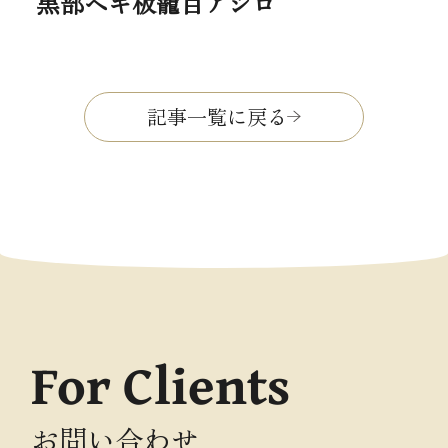
黒部ヘギ板籠目アジロ
記事一覧に戻る
For Clients
お問い合わせ