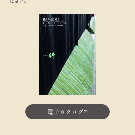
ださい。
電子カタログ