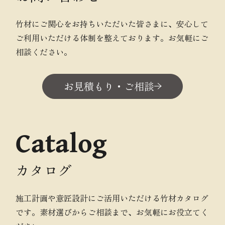
竹材にご関心をお持ちいただいた皆さまに、安心して
ご利用いただける体制を整えております。お気軽にご
相談ください。
お見積もり・ご相談
Catalog
カタログ
施工計画や意匠設計にご活用いただける竹材カタログ
です。素材選びからご相談まで、お気軽にお役立てく