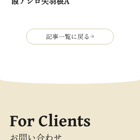
葭アジロ矢羽根A
記事一覧に戻る
For Clients
お問い合わせ