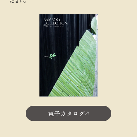
ださい。
電子カタログ