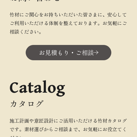
竹材にご関心をお持ちいただいた皆さまに、安心して
ご利用いただける体制を整えております。お気軽にご
相談ください。
お見積もり・ご相談
Catalog
カタログ
施工計画や意匠設計にご活用いただける竹材カタログ
です。素材選びからご相談まで、お気軽にお役立てく