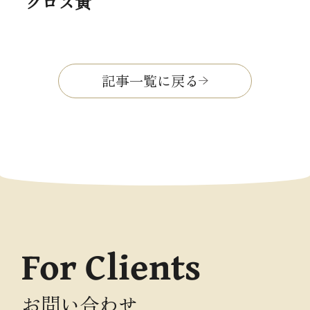
クロス黄
記事一覧に戻る
For Clients
お問い合わせ