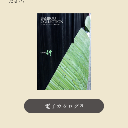
ださい。
電子カタログ