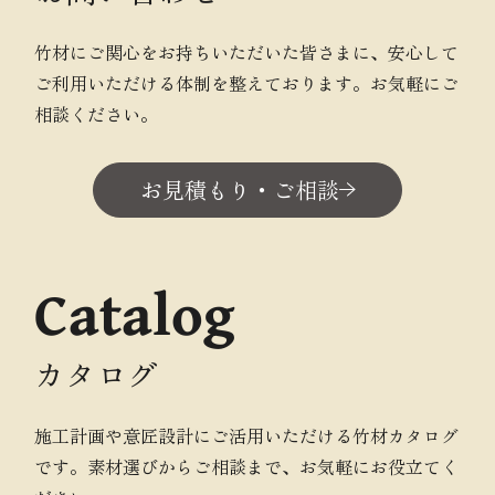
竹材にご関心をお持ちいただいた皆さまに、安心して
ご利用いただける体制を整えております。お気軽にご
相談ください。
お見積もり・ご相談
Catalog
カタログ
施工計画や意匠設計にご活用いただける竹材カタログ
です。素材選びからご相談まで、お気軽にお役立てく