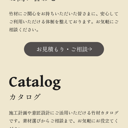
竹材にご関心をお持ちいただいた皆さまに、安心して
ご利用いただける体制を整えております。お気軽にご
相談ください。
お見積もり・ご相談
Catalog
カタログ
施工計画や意匠設計にご活用いただける竹材カタログ
です。素材選びからご相談まで、お気軽にお役立てく