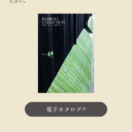
ださい。
電子カタログ