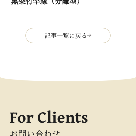
黒染竹竿縁（分離型）
記事一覧に戻る
For Clients
お問い合わせ