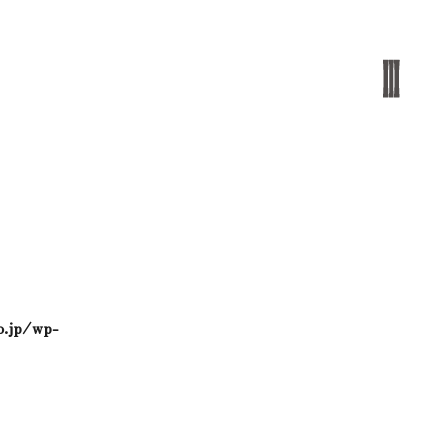
o.jp/wp-