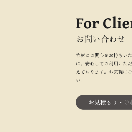
For Clie
お問い合わせ
竹材にご関心をお持ちい
に、安心してご利用いた
えております。お気軽に
い。
お見積もり・ご