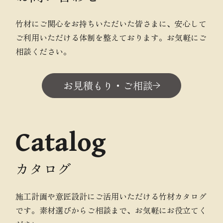
竹材にご関心をお持ちいただいた皆さまに、安心して
ご利用いただける体制を整えております。お気軽にご
相談ください。
お見積もり・ご相談
Catalog
カタログ
施工計画や意匠設計にご活用いただける竹材カタログ
です。素材選びからご相談まで、お気軽にお役立てく