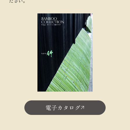
ださい。
電子カタログ