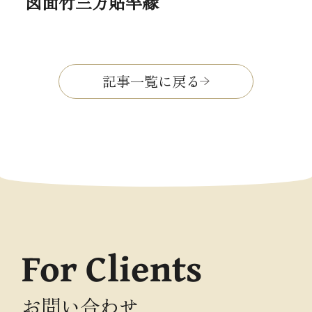
図面竹三方貼竿縁
記事一覧に戻る
For Clients
お問い合わせ