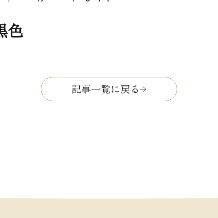
黒色
記事一覧に戻る