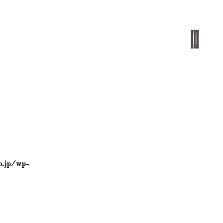
o.jp/wp-