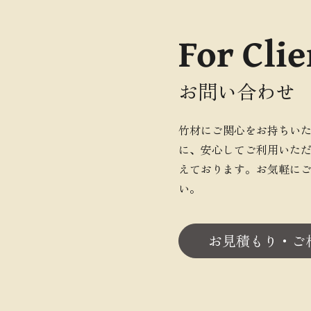
For Clie
お問い合わせ
竹材にご関心をお持ちい
に、安心してご利用いた
えております。お気軽に
い。
お見積もり・ご