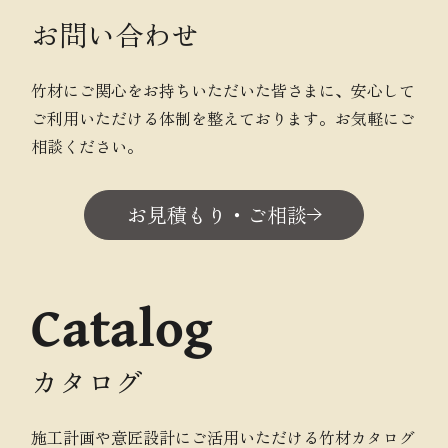
お問い合わせ
竹材にご関心をお持ちいただいた皆さまに、安心して
ご利用いただける体制を整えております。お気軽にご
相談ください。
お見積もり・ご相談
Catalog
カタログ
施工計画や意匠設計にご活用いただける竹材カタログ