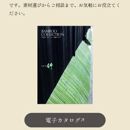
です。素材選びからご相談まで、お気軽にお役立てく
ださい。
電子カタログ