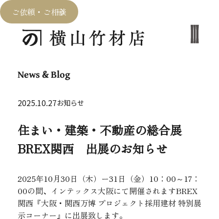
ご依頼・ご相談
News & Blog
2025.10.27
お知らせ
住まい・建築・不動産の総合展
BREX関西 出展のお知らせ
2025年10月30日（木）ー31日（金）10：00～17：
00の間、インテックス大阪にて開催されますBREX
関西『大阪・関西万博 プロジェクト採用建材 特別展
示コーナー』に出展致します。