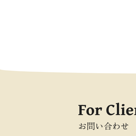
For Clie
お問い合わせ