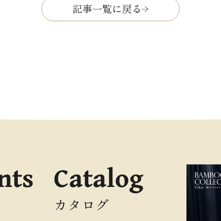
記事一覧に戻る
nts
Catalog
カタログ