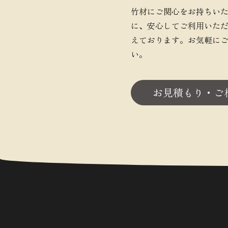
竹材にご関心をお持ちい
に、安心してご利用いた
えております。お気軽に
い。
お見積もり・ご