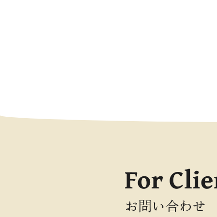
For Clie
お問い合わせ