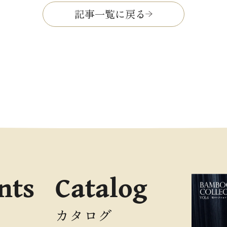
記事一覧に戻る
nts
Catalog
カタログ