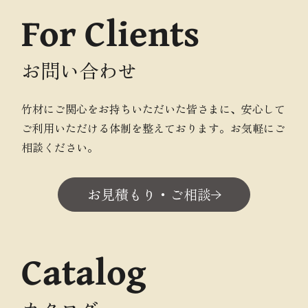
For Clients
お問い合わせ
竹材にご関心をお持ちいただいた皆さまに、安心して
ご利用いただける体制を整えております。お気軽にご
相談ください。
お見積もり・ご相談
Catalog