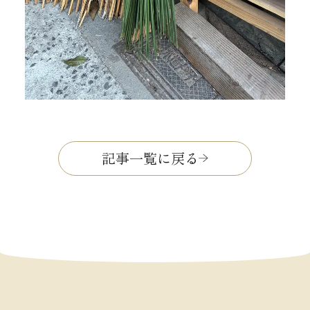
記事一覧に戻る