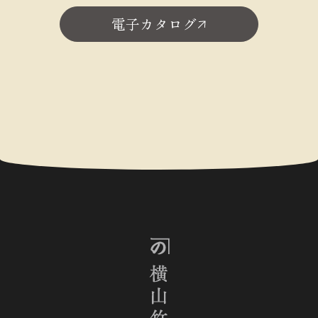
電子カタログ