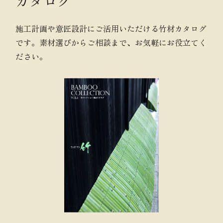
カタログ
施工計画や意匠設計にご活用いただける竹材カタログ
です。素材選びからご相談まで、お気軽にお役立てく
ださい。