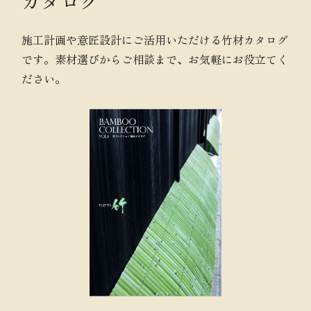
カタログ
施工計画や意匠設計にご活用いただける竹材カタログ
です。素材選びからご相談まで、お気軽にお役立てく
ださい。