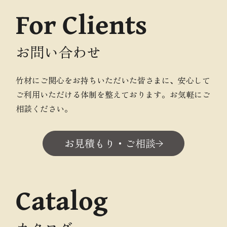
For Clients
お問い合わせ
竹材にご関心をお持ちいただいた皆さまに、安心して
ご利用いただける体制を整えております。お気軽にご
相談ください。
お見積もり・ご相談
Catalog