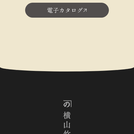
電子カタログ