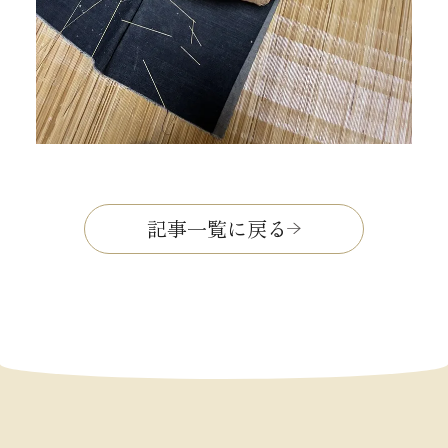
記事一覧に戻る