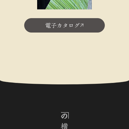
電子カタログ