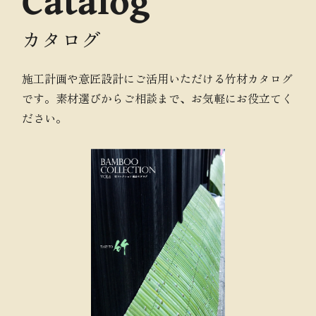
Catalog
カタログ
施工計画や意匠設計にご活用いただける竹材カタログ
です。素材選びからご相談まで、お気軽にお役立てく
ださい。