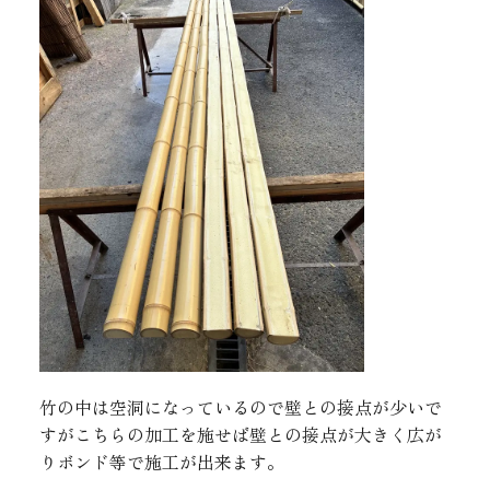
竹の中は空洞になっているので壁との接点が少いで
すがこちらの加工を施せば壁との接点が大きく広が
りボンド等で施工が出来ます。