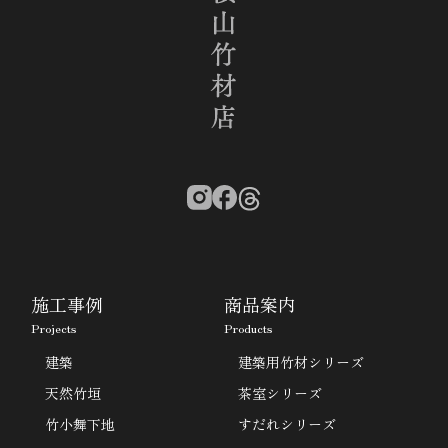
施工事例
商品案内
Projects
Products
建築
建築用竹材シリーズ
天然竹垣
茶室シリーズ
竹小舞下地
すだれシリーズ