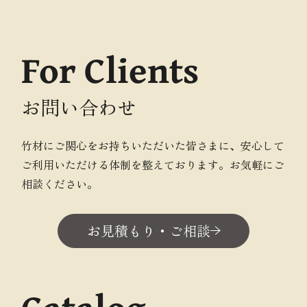
For Clients
お問い合わせ
竹材にご関心をお持ちいただいた皆さまに、安心して
ご利用いただける体制を整えております。お気軽にご
相談ください。
お見積もり・ご相談