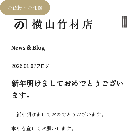
ご依頼・ご相談
News & Blog
2026.01.07
ブログ
新年明けましておめでとうござい
ます。
新年明けましておめでとうございます。
本年も宜しくお願いします。