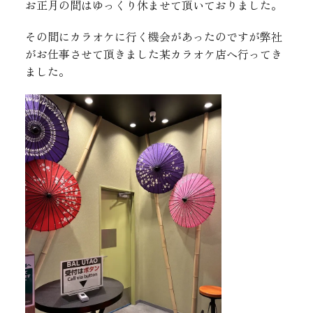
お正月の間はゆっくり休ませて頂いておりました。
その間にカラオケに行く機会があったのですが弊社
がお仕事させて頂きました某カラオケ店へ行ってき
ました。