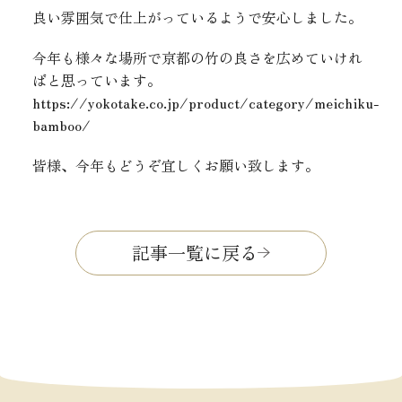
良い雰囲気で仕上がっているようで安心しました。
今年も様々な場所で京都の竹の良さを広めていけれ
ばと思っています。
https://yokotake.co.jp/product/category/meichiku-
bamboo/
皆様、今年もどうぞ宜しくお願い致します。
記事一覧に戻る