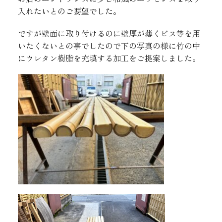
入れたいとのご要望でした。
ですが壁面に取り付けるのに壁厚が薄くビス等を用
いたくないとの事でしたので下の写真の様に竹の中
にウレタン樹脂を充填する加工をご提案しました。