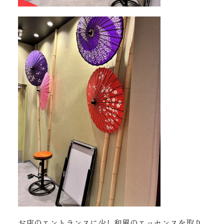
お店のエントランスに少し和風のエッセンスを取り