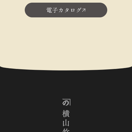
電子カタログ