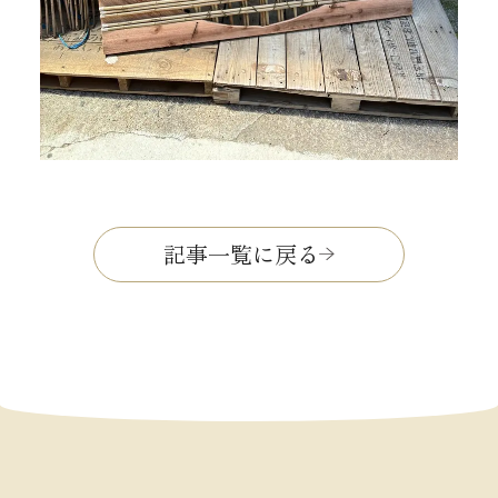
記事一覧に戻る