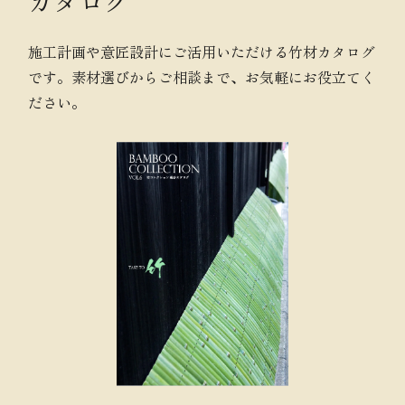
カタログ
施工計画や意匠設計にご活用いただける竹材カタログ
です。素材選びからご相談まで、お気軽にお役立てく
ださい。