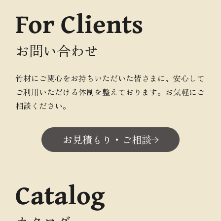
For Clients
お問い合わせ
竹材にご関心をお持ちいただいた皆さまに、安心して
ご利用いただける体制を整えております。お気軽にご
相談ください。
お見積もり・ご相談
Catalog