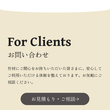
For Clients
お問い合わせ
竹材にご関心をお持ちいただいた皆さまに、安心して
ご利用いただける体制を整えております。お気軽にご
相談ください。
お見積もり・ご相談