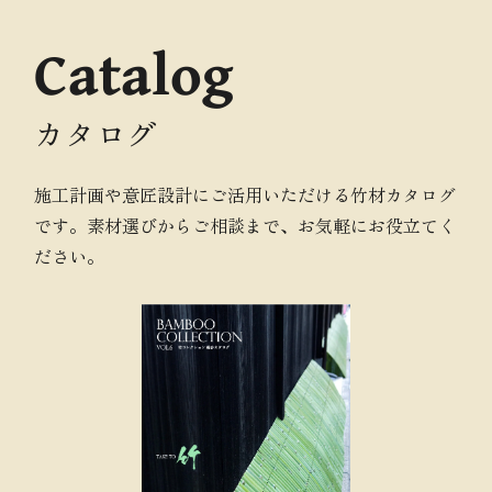
Catalog
カタログ
施工計画や意匠設計にご活用いただける竹材カタログ
です。素材選びからご相談まで、お気軽にお役立てく
ださい。