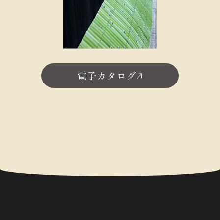
電子カタログ