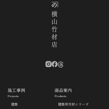
施工事例
商品案内
Projects
Products
建築
建築用竹材シリーズ