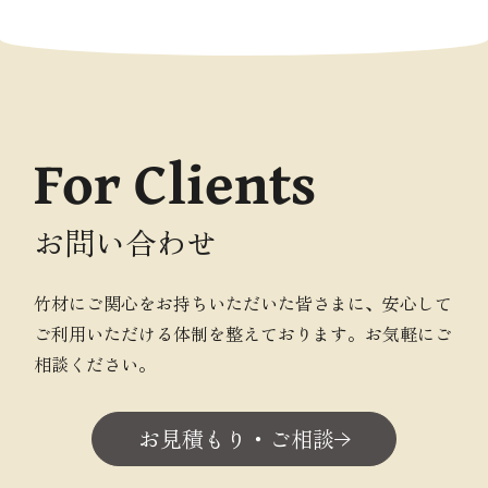
For Clients
お問い合わせ
竹材にご関心をお持ちいただいた皆さまに、安心して
ご利用いただける体制を整えております。お気軽にご
相談ください。
お見積もり・ご相談