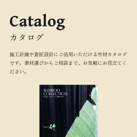
Catalog
カタログ
施工計画や意匠設計にご活用いただける竹材カタログ
です。素材選びからご相談まで、お気軽にお役立てく
ださい。