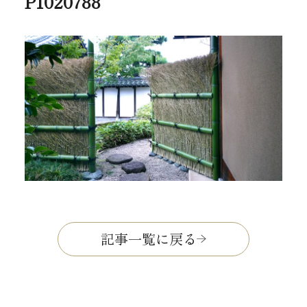
P1020788
記事一覧に戻る