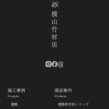
施工事例
商品案内
Projects
Products
建築
建築用竹材シリーズ