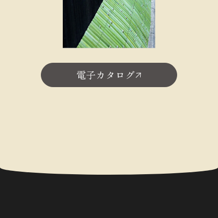
電子カタログ