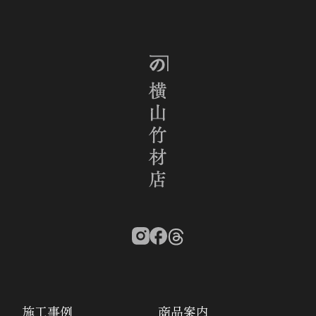
施工事例
商品案内