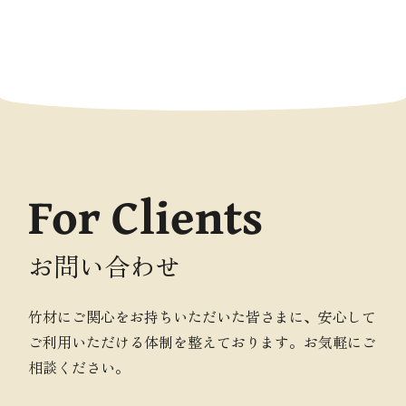
For Clients
お問い合わせ
竹材にご関心をお持ちいただいた皆さまに、安心して
ご利用いただける体制を整えております。お気軽にご
相談ください。