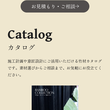
お見積もり・ご相談
Catalog
カタログ
施工計画や意匠設計にご活用いただける竹材カタログ
です。素材選びからご相談まで、お気軽にお役立てく
ださい。