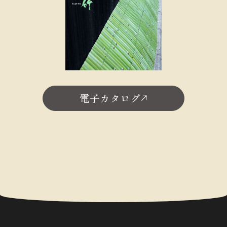
電子カタログ