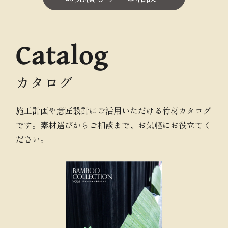
Catalog
カタログ
施工計画や意匠設計にご活用いただける竹材カタログ
です。素材選びからご相談まで、お気軽にお役立てく
ださい。