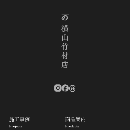
施工事例
商品案内
Projects
Products