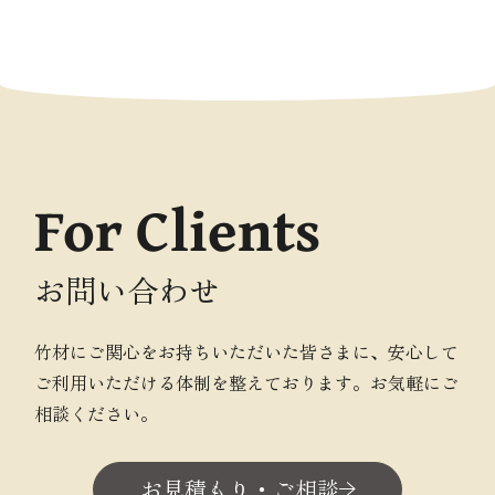
For Clients
お問い合わせ
竹材にご関心をお持ちいただいた皆さまに、安心して
ご利用いただける体制を整えております。お気軽にご
相談ください。
お見積もり・ご相談