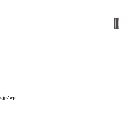
o.jp/wp-