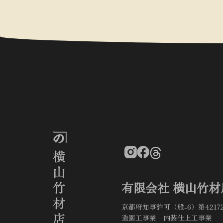
有限会社 横山竹材
京都府知事許可（般-6）第4217
造園工事業 内装仕上工事業