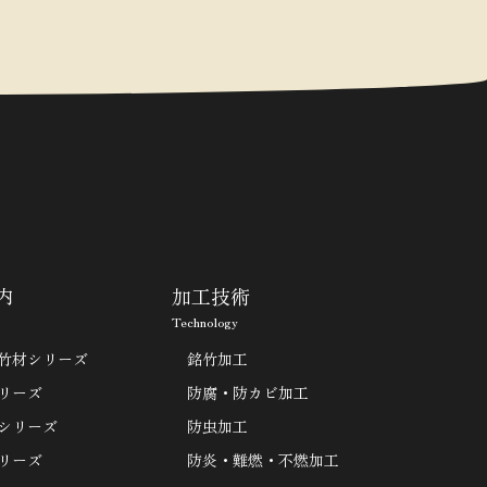
内
加工技術
Technology
竹材シリーズ
銘竹加工
リーズ
防腐・防カビ加工
シリーズ
防虫加工
リーズ
防炎・難燃・不燃加工