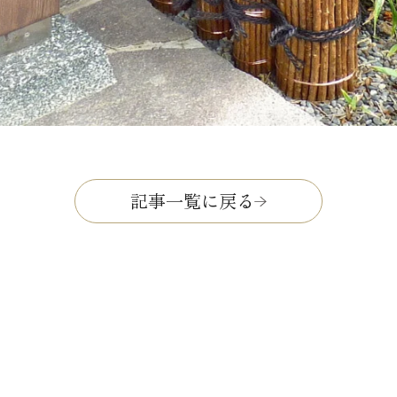
記事一覧に戻る