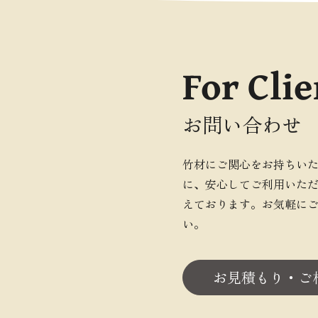
For Clie
お問い合わせ
竹材にご関心をお持ちい
に、安心してご利用いた
えております。お気軽に
い。
お見積もり・ご