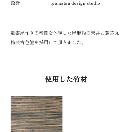
設計
oyamatsu design studio
数寄屋作りの空間を体現した屋形船の天井に蒲芯丸
柿渋古色塗を採用して頂きました。
使用した竹材