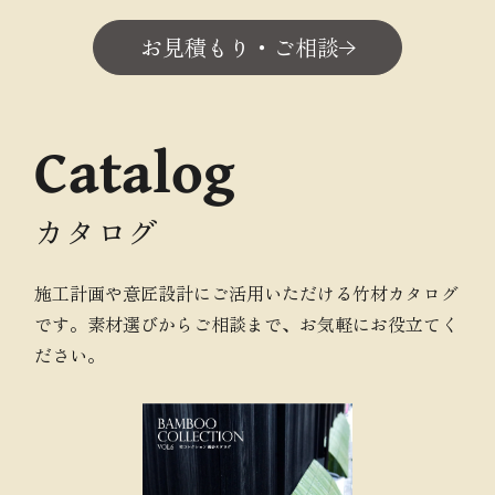
お見積もり・ご相談
Catalog
カタログ
施工計画や意匠設計にご活用いただける竹材カタログ
です。素材選びからご相談まで、お気軽にお役立てく
ださい。