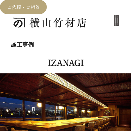
ご依頼・ご相談
施工事例
IZANAGI