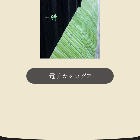
電子カタログ