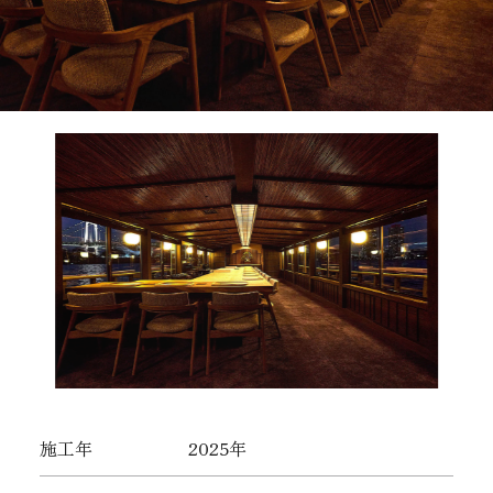
施工年
2025年