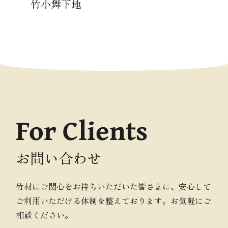
竹小舞下地
For Clients
お問い合わせ
竹材にご関心をお持ちいただいた皆さまに、安心して
ご利用いただける体制を整えております。お気軽にご
相談ください。