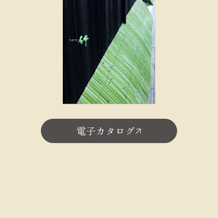
電子カタログ