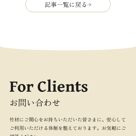
記事一覧に戻る
For Clients
お問い合わせ
竹材にご関心をお持ちいただいた皆さまに、安心して
ご利用いただける体制を整えております。お気軽にご