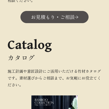
相談ください。
お見積もり・ご相談
Catalog
カタログ
施工計画や意匠設計にご活用いただける竹材カタログ
です。素材選びからご相談まで、お気軽にお役立てく
ださい。